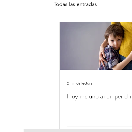
Todas las entradas
2 min de lectura
Hoy me uno a romper el 