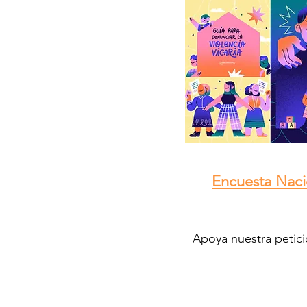
Encuesta Nacio
Apoya nuestra petici