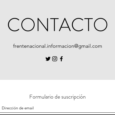
CONTACTO
frentenacional.informacion@gmail.com
Formulario de suscripción