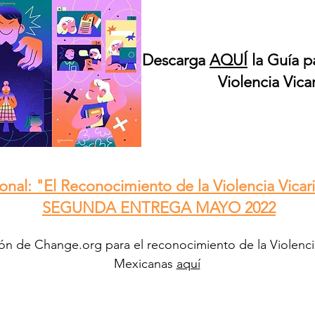
Descarga
AQUÍ
la Guía p
Violencia Vicar
nal: "El Reconocimiento de la Violencia Vicar
SEGUNDA ENTREGA MAYO 2022
ón de Change.org para el reconocimiento de la Violencia
Mexicanas
aquí