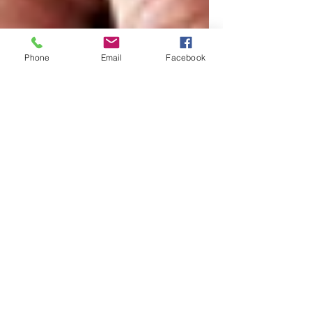
Phone
Email
Facebook