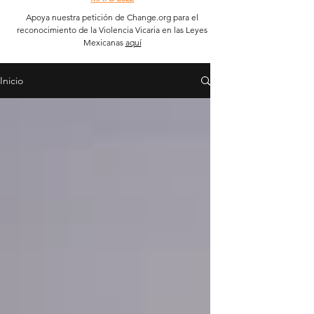
Apoya nuestra petición de Change.org para el
reconocimiento de la Violencia Vicaria en las Leyes
Mexicanas
aquí
Inicio